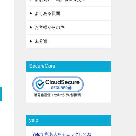
よくある質問
お客様からの声
未分類
SecureCore
yelp
Yelpで窓名人をチェックしてね