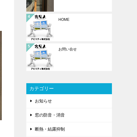
HOME
お問い合せ
カテゴリー
お知らせ
窓の防音・消音
断熱・結露抑制