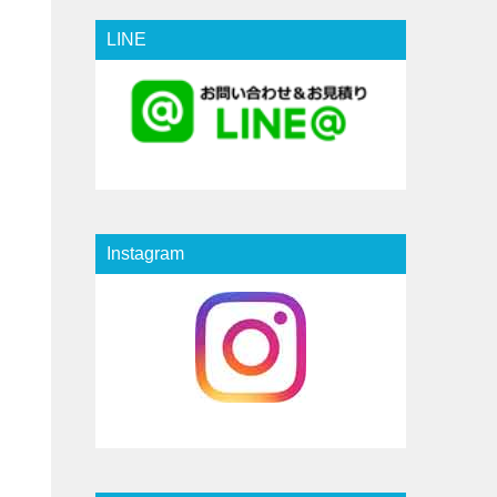
LINE
Instagram