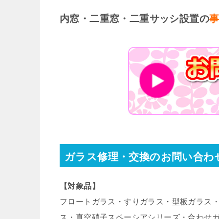
内窓・二重窓・二重サッシ設置の
ガラス修理・交換のお問い合わ
【対象品】
フロートガラス・すりガラス・型板ガラス・
ス・真空硝子スペーシアシリーズ・合わせ