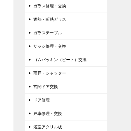
ガラス修理・交換
遮熱・断熱ガラス
ガラステーブル
サッシ修理・交換
ゴムパッキン（ビート）交換
雨戸・シャッター
玄関ドア交換
ドア修理
戸車修理・交換
浴室アクリル板