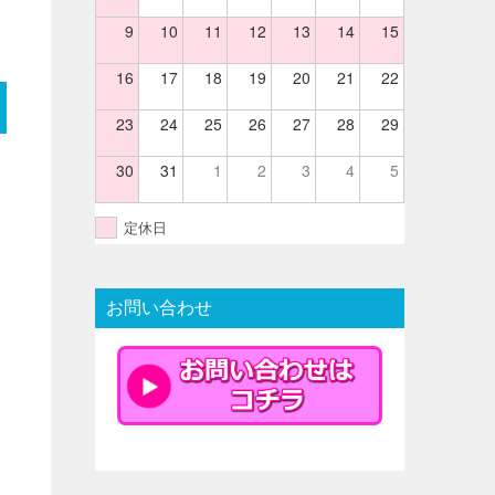
9
10
11
12
13
14
15
16
17
18
19
20
21
22
23
24
25
26
27
28
29
30
31
1
2
3
4
5
定休日
お問い合わせ