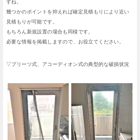
すね。
幾つかのポイントを抑えれば確定見積もりにより近い
見積もりが可能です。
もちろん新規設置の場合も同様です。
必要な情報を掲載しますので、お役立てください。
▽プリーツ式、アコーディオン式の典型的な破損状況