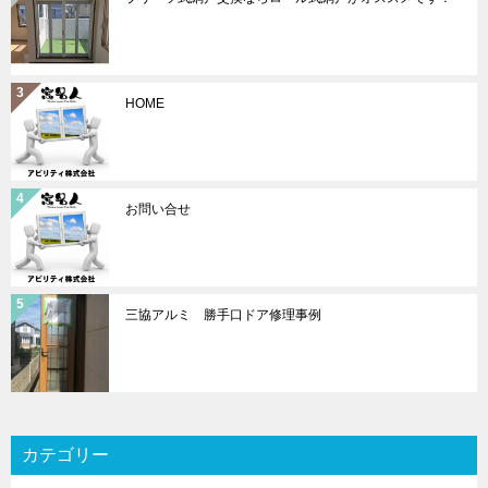
HOME
お問い合せ
三協アルミ 勝手口ドア修理事例
カテゴリー