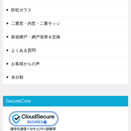
防犯ガラス
二重窓・内窓・二重サッシ
新規網戸・網戸張替＆交換
よくある質問
お客様からの声
未分類
SecureCore