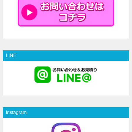
LINE
Instagram