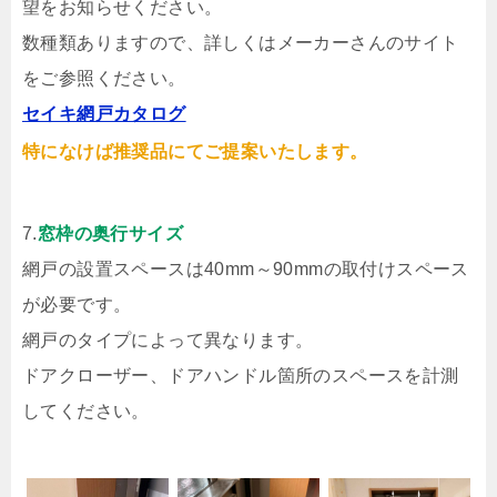
望をお知らせください。
数種類ありますので、詳しくはメーカーさんのサイト
をご参照ください。
セイキ網戸カタログ
特になけば推奨品にてご提案いたします。
7.
窓枠の奥行サイズ
網戸の設置スペースは40mm～90mmの取付けスペース
が必要です。
網戸のタイプによって異なります。
ドアクローザー、ドアハンドル箇所のスペースを計測
してください。