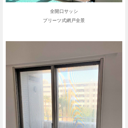
全開口サッシ
プリーツ式網戸全景