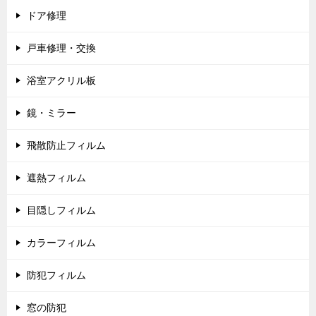
ドア修理
戸車修理・交換
浴室アクリル板
鏡・ミラー
飛散防止フィルム
遮熱フィルム
目隠しフィルム
カラーフィルム
防犯フィルム
窓の防犯