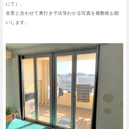
にて）。
全景と合わせて奥行き寸法等わかる写真を複数枚お願
いします。