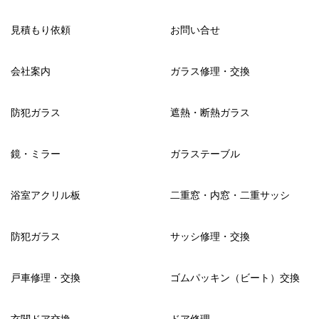
見積もり依頼
お問い合せ
会社案内
ガラス修理・交換
防犯ガラス
遮熱・断熱ガラス
鏡・ミラー
ガラステーブル
浴室アクリル板
二重窓・内窓・二重サッシ
防犯ガラス
サッシ修理・交換
戸車修理・交換
ゴムパッキン（ビート）交換