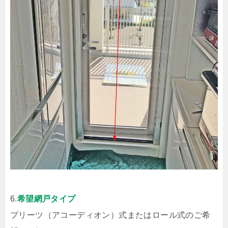
6.
希望網戸タイプ
プリーツ（アコーディオン）式またはロール式のご希