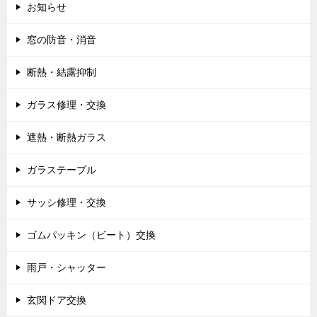
お知らせ
窓の防音・消音
断熱・結露抑制
ガラス修理・交換
遮熱・断熱ガラス
ガラステーブル
サッシ修理・交換
ゴムパッキン（ビート）交換
雨戸・シャッター
玄関ドア交換