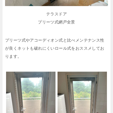
テラスドア
プリーツ式網戸全景
プリーツ式やアコーディオン式と比べメンテナンス性
が良くネットも破れにくいロール式をおススメしてお
ります。