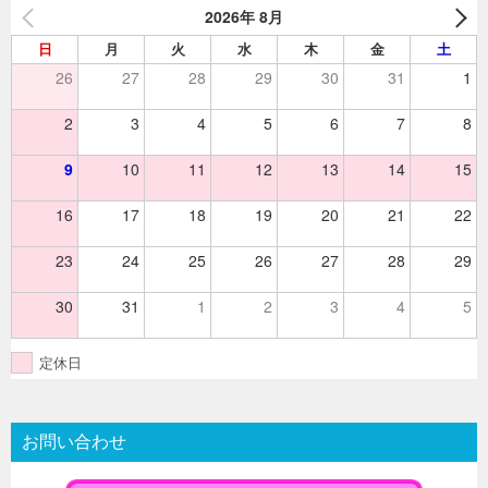
2026年 8月
ン
日
月
火
水
木
金
土
26
27
28
29
30
31
1
2
3
4
5
6
7
8
9
10
11
12
13
14
15
16
17
18
19
20
21
22
23
24
25
26
27
28
29
30
31
1
2
3
4
5
定休日
お問い合わせ