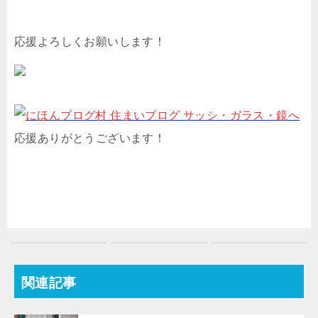
応援よろしくお願いします！
応援ありがとうございます！
関連記事