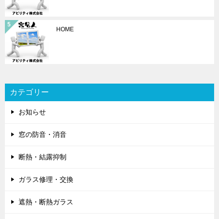
HOME
カテゴリー
お知らせ
窓の防音・消音
断熱・結露抑制
ガラス修理・交換
遮熱・断熱ガラス