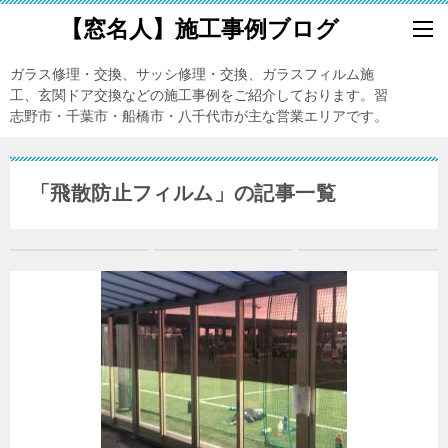
【窓名人】施工事例ブログ
ガラス修理・交換、サッシ修理・交換、ガラスフィルム施
工、玄関ドア交換などの施工事例をご紹介しております。習
志野市・千葉市・船橋市・八千代市が主な営業エリアです。
「飛散防止フィルム」の記事一覧