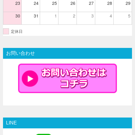
23
24
25
26
27
28
29
30
31
1
2
3
4
5
定休日
お問い合わせ
LINE