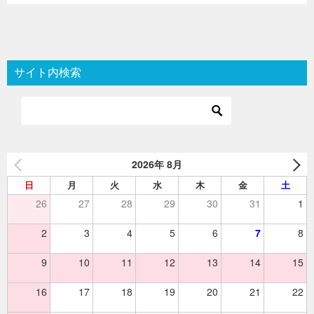
サイト内検索
2026年 8月
日
月
火
水
木
金
土
26
27
28
29
30
31
1
2
3
4
5
6
7
8
9
10
11
12
13
14
15
16
17
18
19
20
21
22