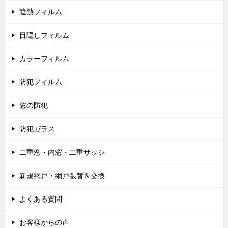
遮熱フィルム
目隠しフィルム
カラーフィルム
防犯フィルム
窓の防犯
防犯ガラス
二重窓・内窓・二重サッシ
新規網戸・網戸張替＆交換
よくある質問
お客様からの声