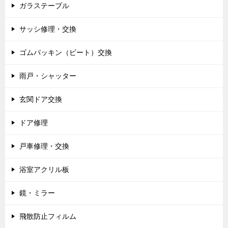
ガラステーブル
サッシ修理・交換
ゴムパッキン（ビート）交換
雨戸・シャッター
玄関ドア交換
ドア修理
戸車修理・交換
浴室アクリル板
鏡・ミラー
飛散防止フィルム