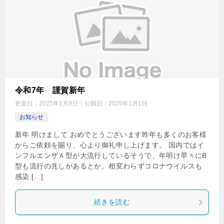
令和7年 謹賀新年
更新日：
2025年1月9日
公開日：
2025年1月1日
お知らせ
新年 明けまして おめでとうございます昨年も多くのお客様
からご依頼を賜り、心より御礼申し上げます。 国内ではイ
ンフルエンザＡ型が大流行しているそうで、年明け早々にB
型も流行の兆しがあるとか。相変わらずコロナウイルスも
感染 […]
続きを読む