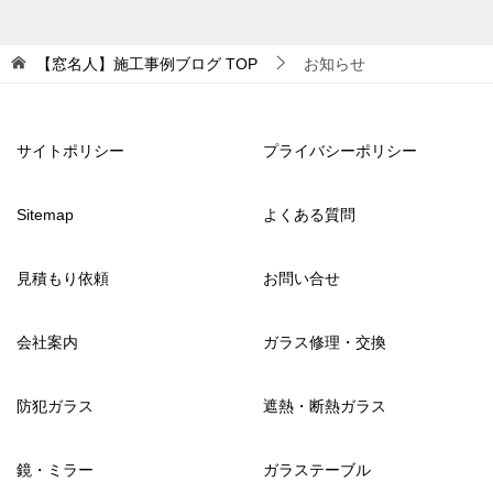
【窓名人】施工事例ブログ
TOP
お知らせ
サイトポリシー
プライバシーポリシー
Sitemap
よくある質問
見積もり依頼
お問い合せ
会社案内
ガラス修理・交換
防犯ガラス
遮熱・断熱ガラス
鏡・ミラー
ガラステーブル