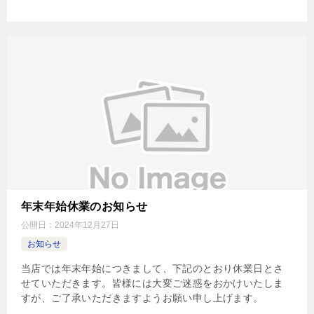
年末年始休業のお知らせ
公開日：
2024年12月27日
お知らせ
当店では年末年始につきまして、下記のとおり休業日とさ
せていただきます。皆様には大変ご迷惑をおかけいたしま
すが、ご了承いただきますようお願い申し上げます。