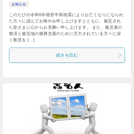
お知らせ
このたびの令和6年能登半島地震によりお亡くなりになられ
た方々に謹んでお悔やみ申し上げますとともに、被災され
た皆さまに心からお見舞い申し上げます。 また、被災者の
救済と被災地の復興支援のために尽力されている方々に深
く敬意を […]
続きを読む