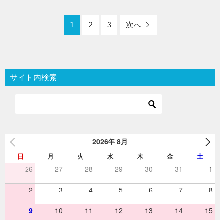
1
2
3
次へ
サイト内検索
2026年 8月
日
月
火
水
木
金
土
26
27
28
29
30
31
1
2
3
4
5
6
7
8
9
10
11
12
13
14
15