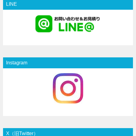
LINE
Instagram
X（旧Twitter）