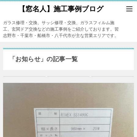
【窓名人】施工事例ブログ
ガラス修理・交換、サッシ修理・交換、ガラスフィルム施
工、玄関ドア交換などの施工事例をご紹介しております。習
志野市・千葉市・船橋市・八千代市が主な営業エリアです。
「お知らせ」の記事一覧