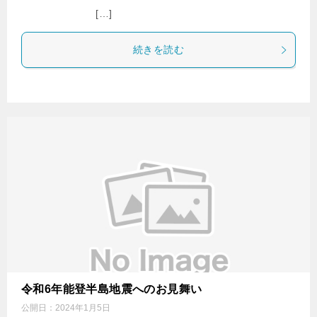
[…]
続きを読む
令和6年能登半島地震へのお見舞い
公開日：
2024年1月5日