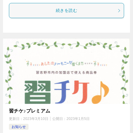
続きを読む
習チケ♪プレミアム
更新日：
2023年3月10日
公開日：
2023年1月5日
お知らせ