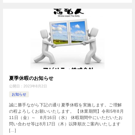
夏季休暇のお知らせ
公開日：
2023年8月2日
お知らせ
誠に勝手ながら下記の通り夏季休暇を実施します。ご理解
の程よろしくお願いいたします。 【休業期間】令和5年8月
11日（金）～ 8月16日（水） 休暇期間中にいただいたお
問い合わせ等は8月17日（木）以降順次ご案内いたします
[…]