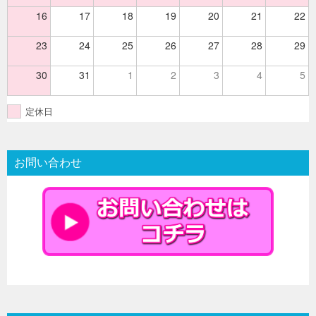
16
17
18
19
20
21
22
23
24
25
26
27
28
29
30
31
1
2
3
4
5
定休日
お問い合わせ