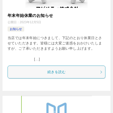
年末年始休業のお知らせ
公開日：
2023年12月5日
お知らせ
当店では年末年始につきまして、下記のとおり休業日とさ
せていただきます。皆様には大変ご迷惑をおかけいたしま
すが、ご了承いただきますようお願い申し上げます。
[…]
続きを読む