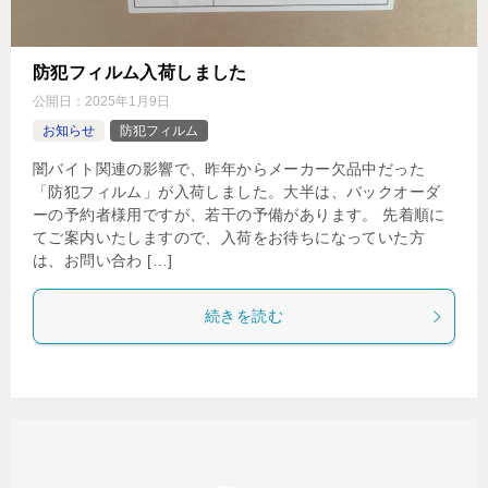
防犯フィルム入荷しました
公開日：
2025年1月9日
お知らせ
防犯フィルム
闇バイト関連の影響で、昨年からメーカー欠品中だった
「防犯フィルム」が入荷しました。大半は、バックオーダ
ーの予約者様用ですが、若干の予備があります。 先着順に
てご案内いたしますので、入荷をお待ちになっていた方
は、お問い合わ […]
続きを読む