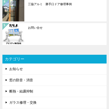
三協アルミ 勝手口ドア修理事例
お問い合せ
カテゴリー
お知らせ
窓の防音・消音
断熱・結露抑制
ガラス修理・交換