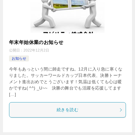
年末年始休業のお知らせ
公開日：
2022年12月2日
お知らせ
今年もあっという間に師走ですね。12月に入り急に寒くな
りました。サッカーワールドカップ日本代表、決勝トーナ
メント進出おめでとうございます！気温は低くても心は暖
かですね( ^^) _U~~ 決勝の舞台でも活躍を応援してます
[…]
続きを読む