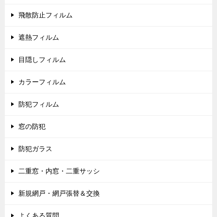
飛散防止フィルム
遮熱フィルム
目隠しフィルム
カラーフィルム
防犯フィルム
窓の防犯
防犯ガラス
二重窓・内窓・二重サッシ
新規網戸・網戸張替＆交換
よくある質問