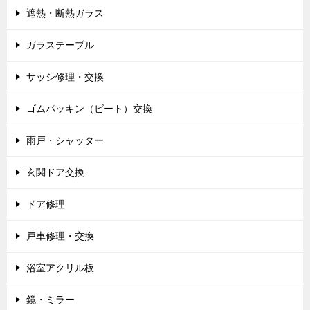
遮熱・断熱ガラス
ガラステーブル
サッシ修理・交換
ゴムパッキン（ビート）交換
雨戸・シャッター
玄関ドア交換
ドア修理
戸車修理・交換
浴室アクリル板
鏡・ミラー