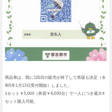
商品券は、既に1回目の販売が終了して再販も決定（令
和5年1月13日受付開始）しました。
1セット￥5,000（券面￥6,000分）で一人につき最大4
セット購入可能。