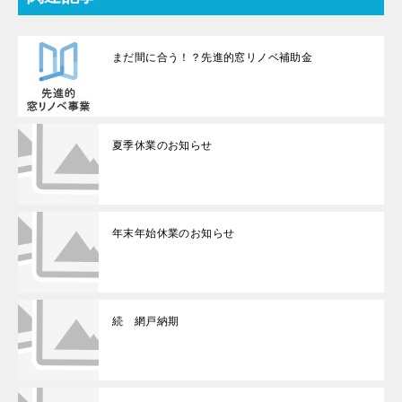
まだ間に合う！？先進的窓リノベ補助金
夏季休業のお知らせ
年末年始休業のお知らせ
続 網戸納期