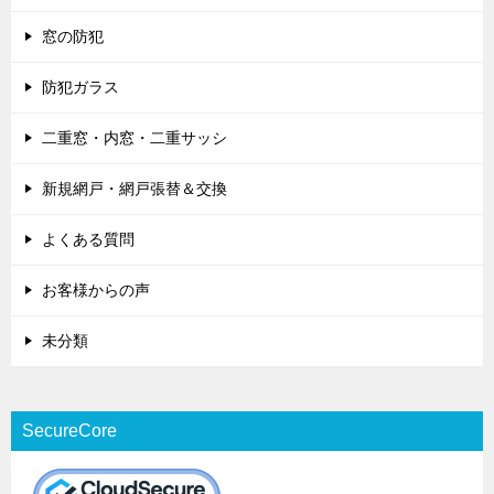
窓の防犯
防犯ガラス
二重窓・内窓・二重サッシ
新規網戸・網戸張替＆交換
よくある質問
お客様からの声
未分類
SecureCore