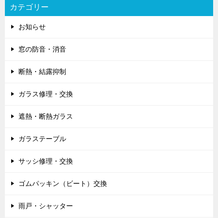
カテゴリー
お知らせ
窓の防音・消音
断熱・結露抑制
ガラス修理・交換
遮熱・断熱ガラス
ガラステーブル
サッシ修理・交換
ゴムパッキン（ビート）交換
雨戸・シャッター