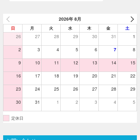
シ
ョ
2026年 8月
ン
日
月
火
水
木
金
土
26
27
28
29
30
31
1
2
3
4
5
6
7
8
9
10
11
12
13
14
15
16
17
18
19
20
21
22
23
24
25
26
27
28
29
30
31
1
2
3
4
5
定休日