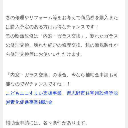
窓の修理やリフォーム等をお考えで商品券を購入また
は購入予定のある方はお得なチャンスです！
窓の断熱改修は「内窓・ガラス交換」、割れたガラス
の修理交換、壊れた網戸の修理交換、鏡の新規製作か
ら修理交換等にお使いいただけます。
「内窓・ガラス交換」の場合、今なら補助金申請も可
能なのでWチャンスですね！！
こどもエコすまい支援事業
習志野市住宅用設備等脱
炭素化促進事業補助金
補助金申請には、各々条件があります。