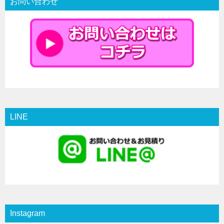
お問い合わせ
LINE
Instagram