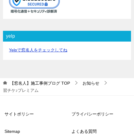
yelp
Yelpで窓名人をチェックしてね
【窓名人】施工事例ブログ
TOP
お知らせ
習チケ♪プレミアム
サイトポリシー
プライバシーポリシー
Sitemap
よくある質問