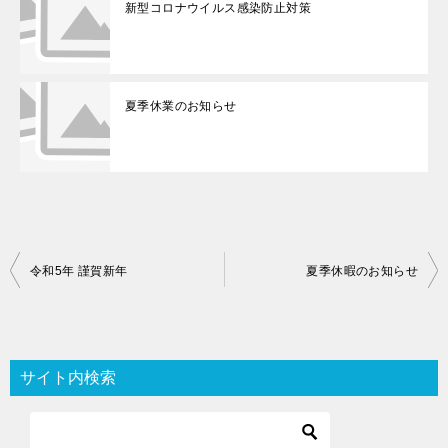
新型コロナウイルス感染防止対策
夏季休業のお知らせ
投
令和5年 謹賀新年
夏季休暇のお知らせ
稿
ナ
ビ
サイト内検索
ゲ
ー