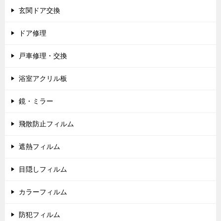
玄関ドア交換
ドア修理
戸車修理・交換
浴室アクリル板
鏡・ミラー
飛散防止フィルム
遮熱フィルム
目隠しフィルム
カラーフィルム
防犯フィルム