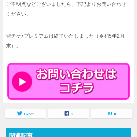
ご不明点などございましたら、下記よりお問い合わせ
ください。
習チケ♪プレミアムは終了いたしました（令和5年2月
末）。
Tweet
0
0
関連記事