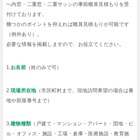
へ内窓・二重窓・二重サッシの事前概算見積もりを受
付けております。
幾つかのポイントを抑えれば概算見積もりが可能です
（例外あり）。
必要な情報を掲載しますので、お役立てください。
1.
お名前
（姓のみで可）
2.
現場所在地
（市区町村まで。現地訪問希望の場合は番
地や部屋番号まで）
3.
建物種類
（戸建て・マンション・アパート・団地・ビ
ル・オフィス・施設・工場・倉庫・医療施設・教育施