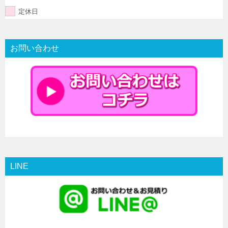
定休日
お問い合わせ
LINE