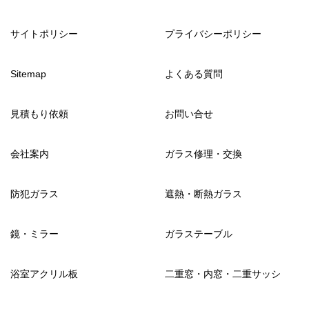
サイトポリシー
プライバシーポリシー
Sitemap
よくある質問
見積もり依頼
お問い合せ
会社案内
ガラス修理・交換
防犯ガラス
遮熱・断熱ガラス
鏡・ミラー
ガラステーブル
浴室アクリル板
二重窓・内窓・二重サッシ