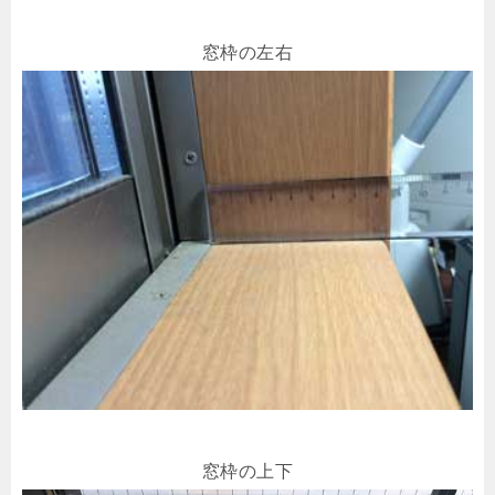
窓枠の左右
窓枠の上下