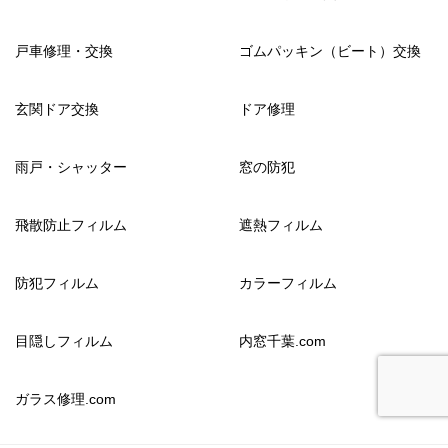
戸車修理・交換
ゴムパッキン（ビート）交換
玄関ドア交換
ドア修理
雨戸・シャッター
窓の防犯
飛散防止フィルム
遮熱フィルム
防犯フィルム
カラーフィルム
目隠しフィルム
内窓千葉.com
ガラス修理.com