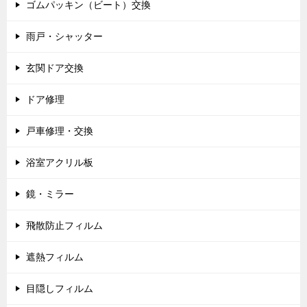
ゴムパッキン（ビート）交換
雨戸・シャッター
玄関ドア交換
ドア修理
戸車修理・交換
浴室アクリル板
鏡・ミラー
飛散防止フィルム
遮熱フィルム
目隠しフィルム