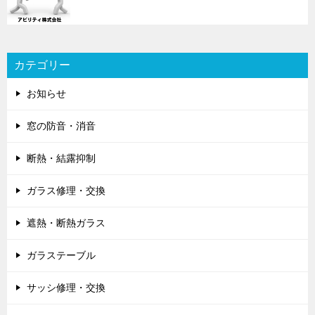
カテゴリー
お知らせ
窓の防音・消音
断熱・結露抑制
ガラス修理・交換
遮熱・断熱ガラス
ガラステーブル
サッシ修理・交換