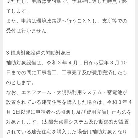
※ただし、申請は受付順で、予算枠に達した時点で終
了します。
また、申請は環境政策課へ行うこととし、支所等での
受付は行いません。
3 補助対象設備の補助対象日
補助対象設備は、令和 3 年 4 月 1 日から翌年 3 月 10
日までの間に工事着工、工事完了及び費用完済したも
のとします。
なお、エネファーム・太陽熱利用システム・蓄電池が
設置されている建売住宅を購入した場合は、令和３年 4
月 1日以降に申請者への引渡し及び費用完済したものを
対象とします。(太陽光発電システム及び断熱窓が設置
されている建売住宅を購入した場合は補助対象となり