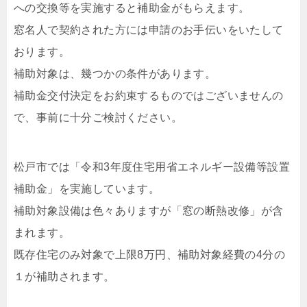
への交換等を実施すると補助金がもらえます。
窓名人で契約された方には申請のお手伝いをいたして
おります。
補助対象は、幾つかの条件があります。
補助金交付決定をお約束するものではございませんの
で、事前に十分ご検討ください。
松戸市では「令和3年度住宅用省エネルギー設備等設置
補助金」を実施しています。
補助対象設備は色々ありますが「窓の断熱改修」が含
まれます。
既存住宅のみ対象で上限8万円、補助対象経費の4分の
１が補助されます。