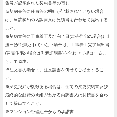
番号が記載された契約書等の写し。
※契約書等に経費等の明細が記載されていない場合
は、当該契約の内訳書又は見積書を合わせて提出する
こと。
※契約書等に工事着工及び完了日(建売住宅の場合は引
渡日)が記載されていない場合は、工事着工完了届出書
(建売住宅の場合は引渡証明書)を合わせて提出するこ
と。要原本。
※注文書の場合は、注文請書を併せてご提出するこ
と。
※変更契約が複数ある場合は、全ての変更契約書及び
最終的な経費の明細がわかる内訳書又は見積書を合わ
せて提出すること。
※マンション管理組合からの承諾書