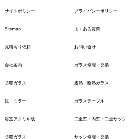
サイトポリシー
プライバシーポリシー
Sitemap
よくある質問
見積もり依頼
お問い合せ
会社案内
ガラス修理・交換
防犯ガラス
遮熱・断熱ガラス
鏡・ミラー
ガラステーブル
浴室アクリル板
二重窓・内窓・二重サッシ
防犯ガラス
サッシ修理・交換