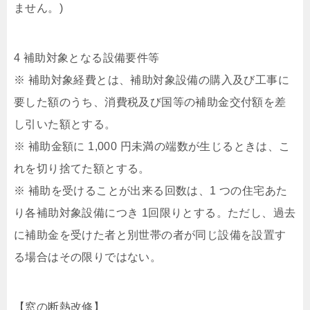
ません。)
4 補助対象となる設備要件等
※ 補助対象経費とは、補助対象設備の購入及び工事に
要した額のうち、消費税及び国等の補助金交付額を差
し引いた額とする。
※ 補助金額に 1,000 円未満の端数が生じるときは、こ
れを切り捨てた額とする。
※ 補助を受けることが出来る回数は、1 つの住宅あた
り各補助対象設備につき 1回限りとする。ただし、過去
に補助金を受けた者と別世帯の者が同じ設備を設置す
る場合はその限りではない。
【窓の断熱改修】