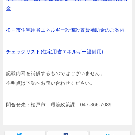
金
松戸市住宅用省エネルギー設備設置費補助金のご案内
チェックリスト(住宅用省エネルギー設備用)
記載内容を補償するものではございません。
不明点は下記へお問い合わせください。
問合せ先：松戸市 環境政策課 047-366-7089