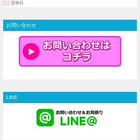
定休日
お問い合わせ
LINE