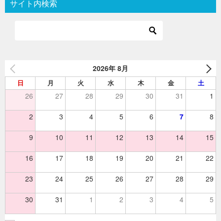
サイト内検索
ゲ
ー
シ
ョ
2026年 8月
ン
日
月
火
水
木
金
土
26
27
28
29
30
31
1
2
3
4
5
6
7
8
9
10
11
12
13
14
15
16
17
18
19
20
21
22
23
24
25
26
27
28
29
30
31
1
2
3
4
5