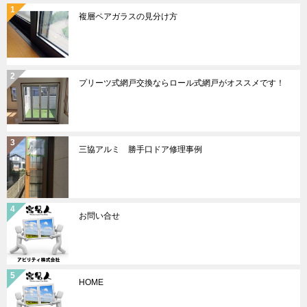
複層ペアガラスの見分け方
プリーツ式網戸交換ならロール式網戸がオススメです！
三協アルミ 勝手口ドア修理事例
お問い合せ
HOME