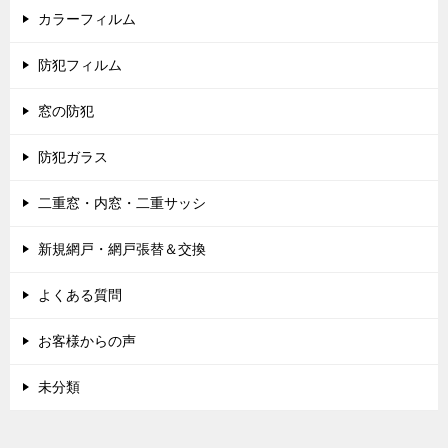
カラーフィルム
防犯フィルム
窓の防犯
防犯ガラス
二重窓・内窓・二重サッシ
新規網戸・網戸張替＆交換
よくある質問
お客様からの声
未分類