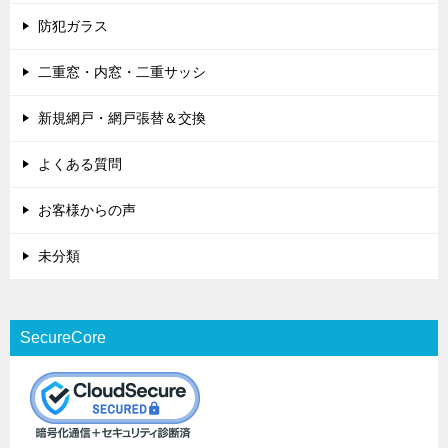
防犯ガラス
二重窓・内窓・二重サッシ
新規網戸・網戸張替＆交換
よくある質問
お客様からの声
未分類
SecureCore