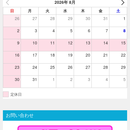
2026年 8月
ン
日
月
火
水
木
金
土
26
27
28
29
30
31
1
2
3
4
5
6
7
8
9
10
11
12
13
14
15
16
17
18
19
20
21
22
23
24
25
26
27
28
29
30
31
1
2
3
4
5
定休日
お問い合わせ