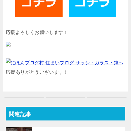
応援よろしくお願いします！
応援ありがとうございます！
関連記事