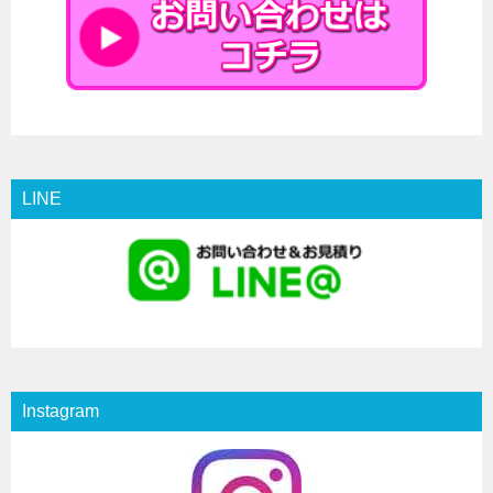
LINE
Instagram