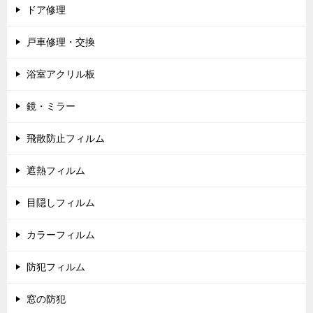
ドア修理
戸車修理・交換
浴室アクリル板
鏡・ミラー
飛散防止フィルム
遮熱フィルム
目隠しフィルム
カラーフィルム
防犯フィルム
窓の防犯