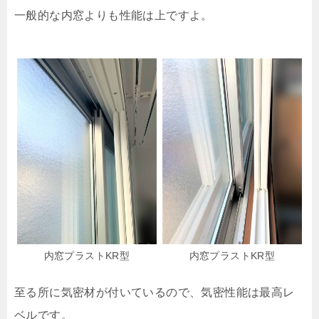
一般的な内窓よりも性能は上ですよ。
内窓プラストKR型
内窓プラストKR型
至る所に気密材が付いているので、気密性能は最高レ
ベルです。