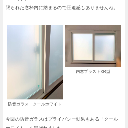
限られた窓枠内に納まるので圧迫感もありませんね。
内窓プラストKR型
防音ガラス クールホワイト
今回の防音ガラスはプライバシー効果もある「クール