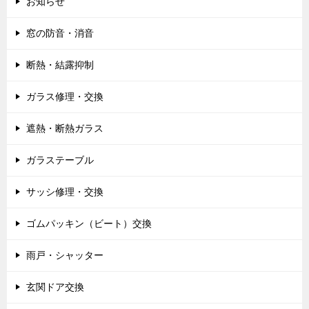
お知らせ
窓の防音・消音
断熱・結露抑制
ガラス修理・交換
遮熱・断熱ガラス
ガラステーブル
サッシ修理・交換
ゴムパッキン（ビート）交換
雨戸・シャッター
玄関ドア交換