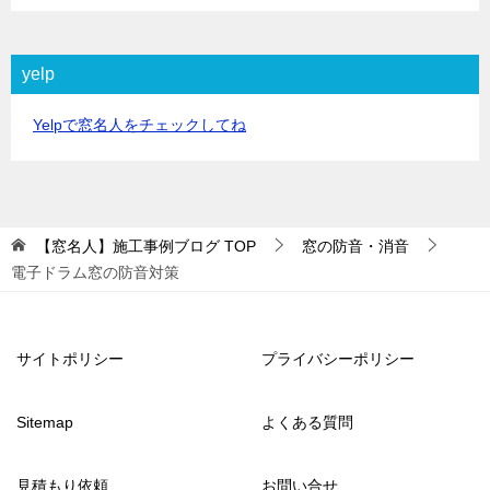
yelp
Yelpで窓名人をチェックしてね
【窓名人】施工事例ブログ
TOP
窓の防音・消音
電子ドラム窓の防音対策
サイトポリシー
プライバシーポリシー
Sitemap
よくある質問
見積もり依頼
お問い合せ