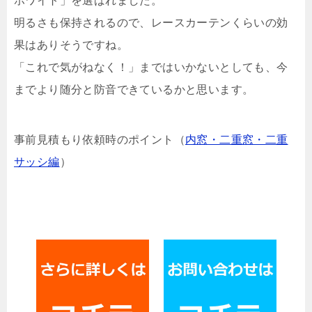
ホワイト」を選ばれました。
明るさも保持されるので、レースカーテンくらいの効
果はありそうですね。
「これで気がねなく！」まではいかないとしても、今
までより随分と防音できているかと思います。
事前見積もり依頼時のポイント（
内窓・二重窓・二重
サッシ編
）