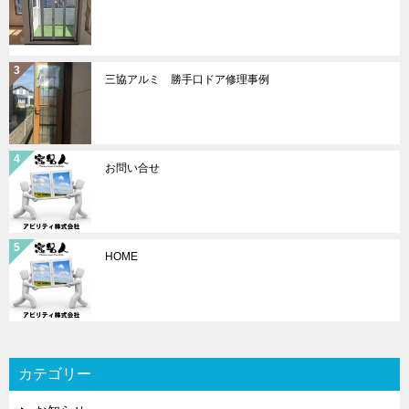
三協アルミ 勝手口ドア修理事例
お問い合せ
HOME
カテゴリー