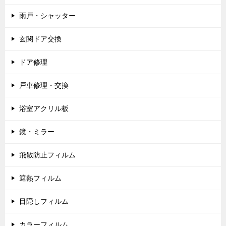
雨戸・シャッター
玄関ドア交換
ドア修理
戸車修理・交換
浴室アクリル板
鏡・ミラー
飛散防止フィルム
遮熱フィルム
目隠しフィルム
カラーフィルム