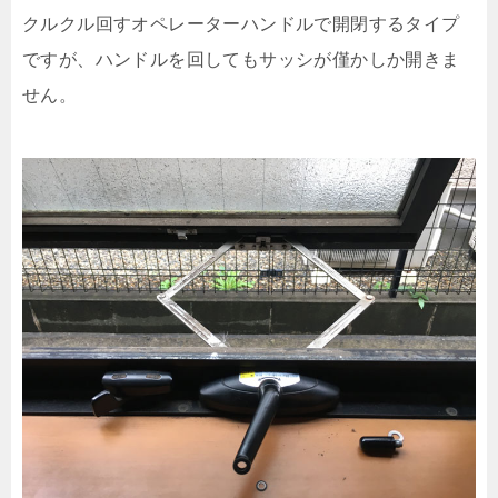
クルクル回すオペレーターハンドルで開閉するタイプ
ですが、ハンドルを回してもサッシが僅かしか開きま
せん。