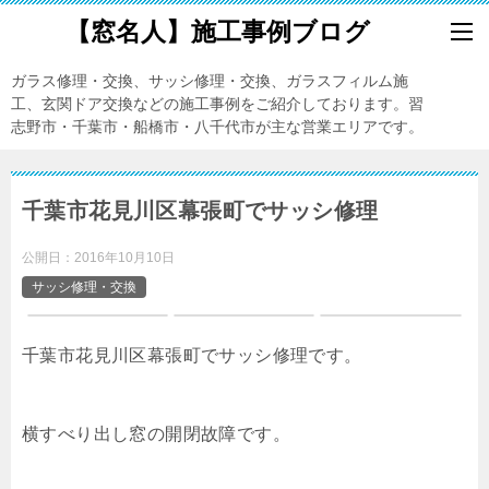
【窓名人】施工事例ブログ
ガラス修理・交換、サッシ修理・交換、ガラスフィルム施
工、玄関ドア交換などの施工事例をご紹介しております。習
志野市・千葉市・船橋市・八千代市が主な営業エリアです。
千葉市花見川区幕張町でサッシ修理
公開日：
2016年10月10日
サッシ修理・交換
千葉市花見川区幕張町でサッシ修理です。
横すべり出し窓の開閉故障です。