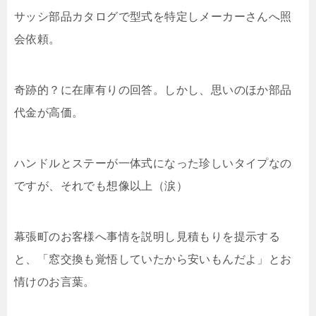
サッシ部品カタログで型式を特定しメーカーさんへ照
会依頼。
奇跡的？に在庫有りの回答。しかし、思いのほか部品
代金が高価。
ハンドルとステーが一体式になった珍しいタイプなの
ですが、それでも想像以上（涙）
幕張町のお客様へ事情を説明し見積もりを提示する
と、「窓交換も覚悟していたから安いもんだよ」とお
情けのお言葉。