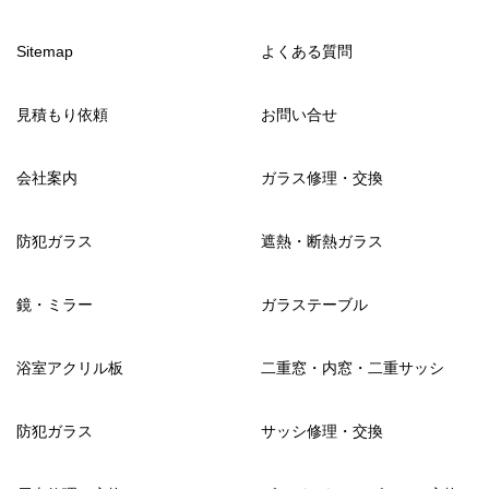
Sitemap
よくある質問
見積もり依頼
お問い合せ
会社案内
ガラス修理・交換
防犯ガラス
遮熱・断熱ガラス
鏡・ミラー
ガラステーブル
浴室アクリル板
二重窓・内窓・二重サッシ
防犯ガラス
サッシ修理・交換