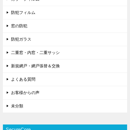
防犯フィルム
窓の防犯
防犯ガラス
二重窓・内窓・二重サッシ
新規網戸・網戸張替＆交換
よくある質問
お客様からの声
未分類
SecureCore