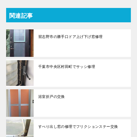
関連記事
習志野市の勝手口ドア上げ下げ窓修理
千葉市中央区村田町でサッシ修理
浴室折戸の交換
すべり出し窓の修理でフリクションステー交換