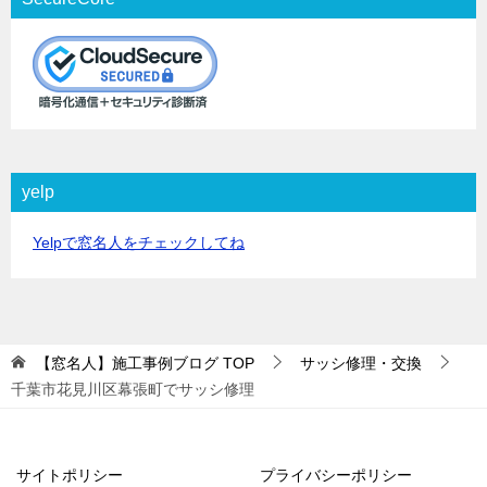
yelp
Yelpで窓名人をチェックしてね
【窓名人】施工事例ブログ
TOP
サッシ修理・交換
千葉市花見川区幕張町でサッシ修理
サイトポリシー
プライバシーポリシー