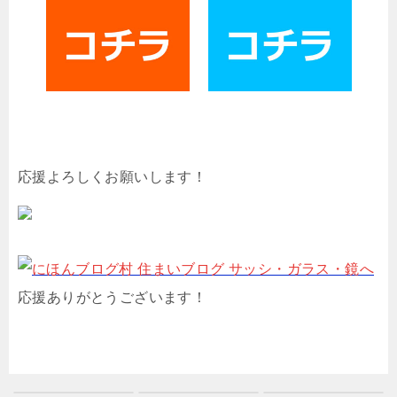
応援よろしくお願いします！
応援ありがとうございます！