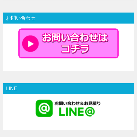
お問い合わせ
LINE