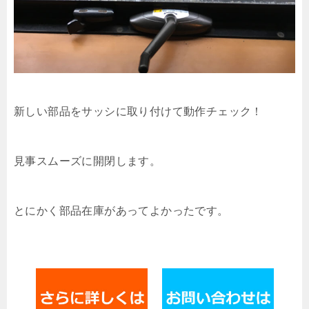
新しい部品をサッシに取り付けて動作チェック！
見事スムーズに開閉します。
とにかく部品在庫があってよかったです。