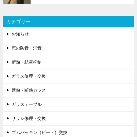
カテゴリー
お知らせ
窓の防音・消音
断熱・結露抑制
ガラス修理・交換
遮熱・断熱ガラス
ガラステーブル
サッシ修理・交換
ゴムパッキン（ビート）交換