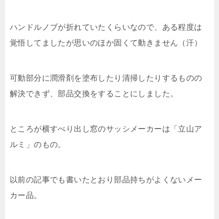
ハンドルノブが折れていたくらいなので、ある程度は
覚悟してましたが思いのほか固くて動きません（汗）
可動部分に潤滑剤を塗布したり清掃したりするものの
解決できず、部品交換をすることにしました。
ところが横すべり出し窓のサッシメーカーは「立山ア
ルミ」のもの。
以前の記事でも書いたとおり部品持ちがよくないメー
カー品。