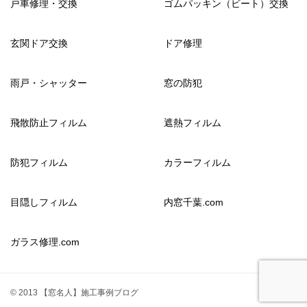
戸車修理・交換
ゴムパッキン（ビート）交換
玄関ドア交換
ドア修理
雨戸・シャッター
窓の防犯
飛散防止フィルム
遮熱フィルム
防犯フィルム
カラーフィルム
目隠しフィルム
内窓千葉.com
ガラス修理.com
© 2013 【窓名人】施工事例ブログ