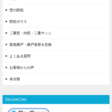
窓の防犯
防犯ガラス
二重窓・内窓・二重サッシ
新規網戸・網戸張替＆交換
よくある質問
お客様からの声
未分類
SecureCore