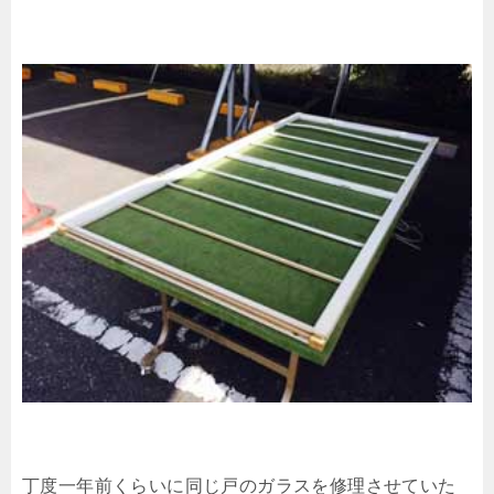
丁度一年前くらいに同じ戸のガラスを修理させていた