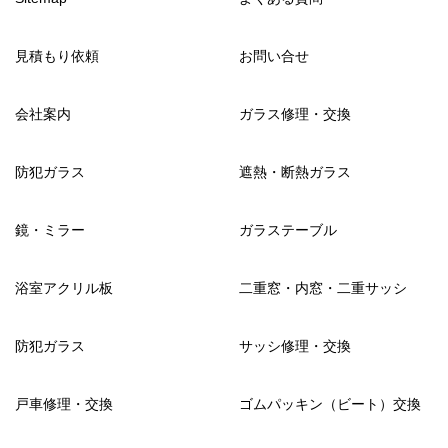
見積もり依頼
お問い合せ
会社案内
ガラス修理・交換
防犯ガラス
遮熱・断熱ガラス
鏡・ミラー
ガラステーブル
浴室アクリル板
二重窓・内窓・二重サッシ
防犯ガラス
サッシ修理・交換
戸車修理・交換
ゴムパッキン（ビート）交換