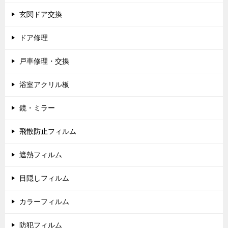
玄関ドア交換
ドア修理
戸車修理・交換
浴室アクリル板
鏡・ミラー
飛散防止フィルム
遮熱フィルム
目隠しフィルム
カラーフィルム
防犯フィルム