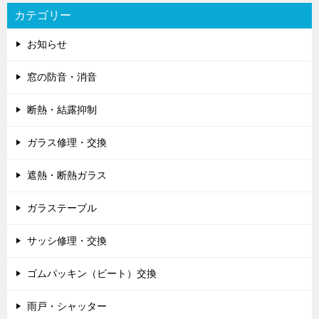
カテゴリー
お知らせ
窓の防音・消音
断熱・結露抑制
ガラス修理・交換
遮熱・断熱ガラス
ガラステーブル
サッシ修理・交換
ゴムパッキン（ビート）交換
雨戸・シャッター