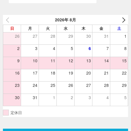
シ
ョ
2026年 8月
ン
日
月
火
水
木
金
土
26
27
28
29
30
31
1
2
3
4
5
6
7
8
9
10
11
12
13
14
15
16
17
18
19
20
21
22
23
24
25
26
27
28
29
30
31
1
2
3
4
5
定休日