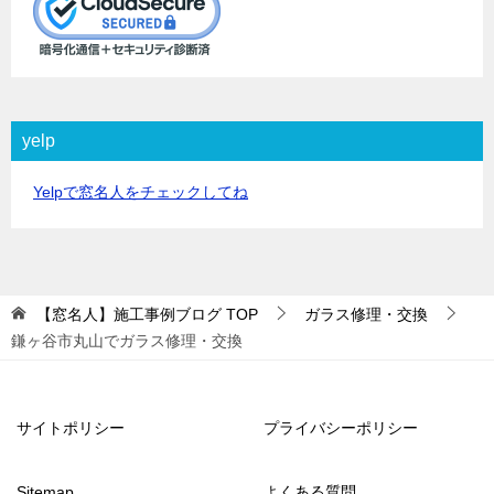
yelp
Yelpで窓名人をチェックしてね
【窓名人】施工事例ブログ
TOP
ガラス修理・交換
鎌ヶ谷市丸山でガラス修理・交換
サイトポリシー
プライバシーポリシー
Sitemap
よくある質問