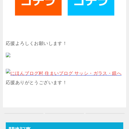
応援よろしくお願いします！
応援ありがとうございます！