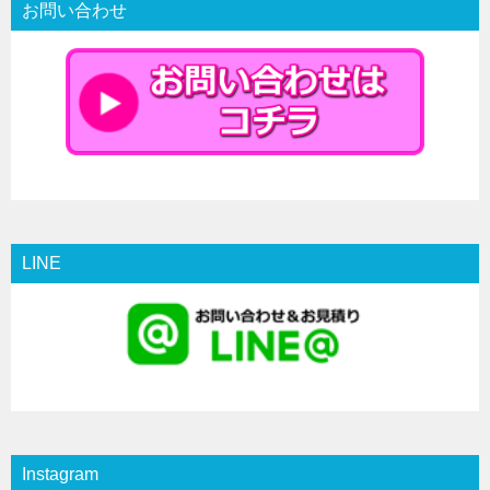
お問い合わせ
LINE
Instagram