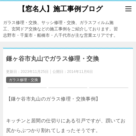
【窓名人】施工事例ブログ
ガラス修理・交換、サッシ修理・交換、ガラスフィルム施
工、玄関ドア交換などの施工事例をご紹介しております。習
志野市・千葉市・船橋市・八千代市が主な営業エリアです。
鎌ヶ谷市丸山でガラス修理・交換
更新日：
2023年11月25日
公開日：
2014年11月6日
ガラス修理・交換
【鎌ケ谷市丸山のガラス修理・交換事例】
キッチンと居間の仕切りにある引戸ですが、躓いてお
尻からぶつかり割れてしまったそうです。