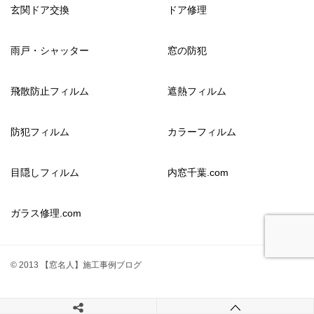
玄関ドア交換
ドア修理
雨戸・シャッター
窓の防犯
飛散防止フィルム
遮熱フィルム
防犯フィルム
カラーフィルム
目隠しフィルム
内窓千葉.com
ガラス修理.com
© 2013 【窓名人】施工事例ブログ