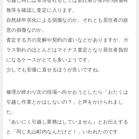
引越し時には管理会社もしくは委託者が室内の損傷有
無等を確認し査定に入ります。
自然経年劣化による損傷なのか、それとも居住者の故
意の損傷なのか。
査定する方の見解や契約の違いなどがありますが、ガ
ラス割れのほとんどはマイナス査定となり居住者負担
になるケースがとても多いようです。
少しでも安価に直せるほうが良いですね。
修理が終わり次の現場へ向かおうとしたら「おたくは
引越し作業とかはしないの？」と声をかけられまし
た。
『あいにく引越し業務はしていません』とお伝えする
と「同じ丸山町内なんだけど！」いわれたのです