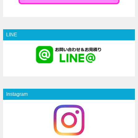
LINE
Instagram