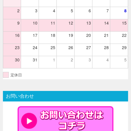
2
3
4
5
6
7
8
9
10
11
12
13
14
15
16
17
18
19
20
21
22
23
24
25
26
27
28
29
30
31
1
2
3
4
5
定休日
お問い合わせ