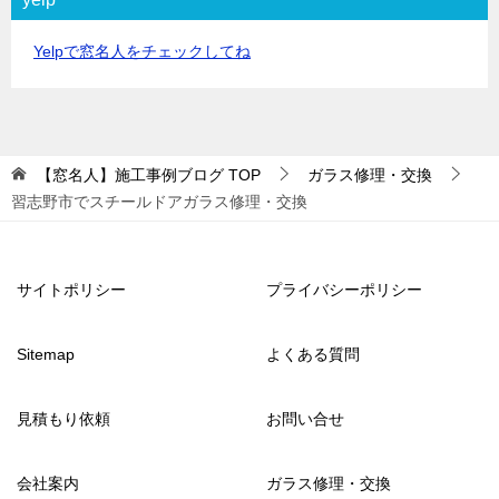
Yelpで窓名人をチェックしてね
【窓名人】施工事例ブログ
TOP
ガラス修理・交換
習志野市でスチールドアガラス修理・交換
サイトポリシー
プライバシーポリシー
Sitemap
よくある質問
見積もり依頼
お問い合せ
会社案内
ガラス修理・交換