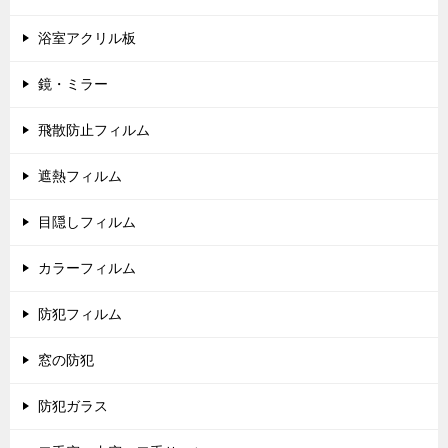
浴室アクリル板
鏡・ミラー
飛散防止フィルム
遮熱フィルム
目隠しフィルム
カラーフィルム
防犯フィルム
窓の防犯
防犯ガラス