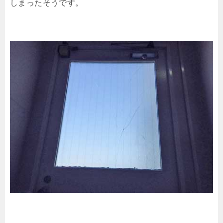
しまったそうです。