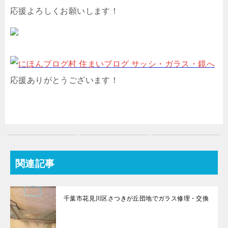
応援よろしくお願いします！
応援ありがとうございます！
関連記事
千葉市花見川区さつきが丘団地でガラス修理・交換