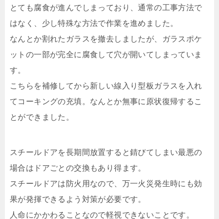
とても腐食が進んでしまっており、通常の工事方法で
はなく、少し特殊な方法で作業を進めました。
なんとか割れたガラスを撤去しましたが、ガラスポケ
ットの一部が完全に腐食して穴が開いてしまっていま
す。
こちらを補修してから新しい線入り型板ガラスを入れ
てコーキングの充填。なんとか無事に原状復帰するこ
とができました。
スチールドアを長期間放置すると錆びてしまい最悪の
場合はドアごとの交換もあり得ます。
スチールドアは防火用なので、万一火災発生時にも効
果が発揮できるよう対策が必要です。
人命にかかわることなので軽視できないことです。