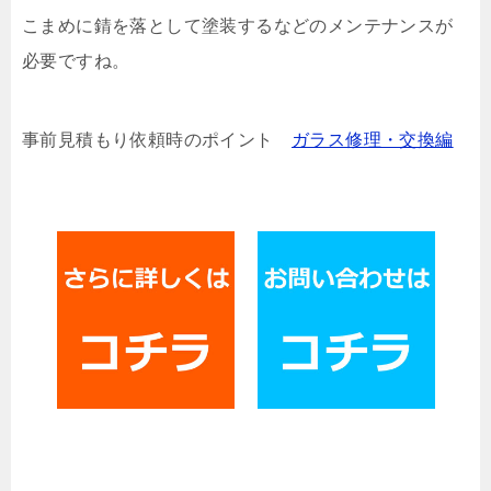
こまめに錆を落として塗装するなどのメンテナンスが
必要ですね。
事前見積もり依頼時のポイント
ガラス修理・交換編