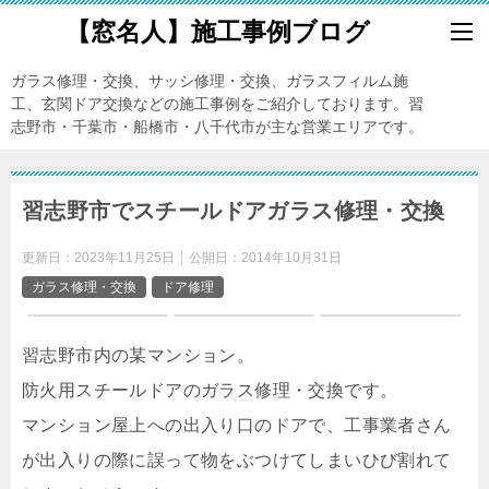
【窓名人】施工事例ブログ
ガラス修理・交換、サッシ修理・交換、ガラスフィルム施
工、玄関ドア交換などの施工事例をご紹介しております。習
志野市・千葉市・船橋市・八千代市が主な営業エリアです。
習志野市でスチールドアガラス修理・交換
更新日：
2023年11月25日
公開日：
2014年10月31日
ガラス修理・交換
ドア修理
習志野市内の某マンション。
防火用スチールドアのガラス修理・交換です。
マンション屋上への出入り口のドアで、工事業者さん
が出入りの際に誤って物をぶつけてしまいひび割れて