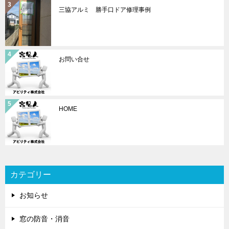
三協アルミ 勝手口ドア修理事例
お問い合せ
HOME
カテゴリー
お知らせ
窓の防音・消音