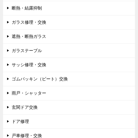
断熱・結露抑制
ガラス修理・交換
遮熱・断熱ガラス
ガラステーブル
サッシ修理・交換
ゴムパッキン（ビート）交換
雨戸・シャッター
玄関ドア交換
ドア修理
戸車修理・交換