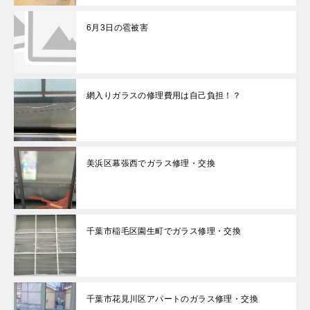
6月3日の雹被害
網入りガラスの修理費用は自己負担！？
美浜区幕張西でガラス修理・交換
千葉市稲毛区園生町でガラス修理・交換
千葉市花見川区アパートのガラス修理・交換