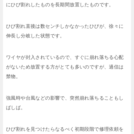
にひび割れしたものを長期間放置したものです。
ひび割れ直後は数センチしかなかったひびが、徐々に
伸長し分岐した状態です。
ワイヤが封入されているので、すぐに崩れ落ちる心配
がないため放置する方がとても多いのですが、過信は
禁物。
強風時や台風などの影響で、突然崩れ落ちることもし
ばしば。
ひび割れを見つけたらなるべく初期段階で修理依頼を