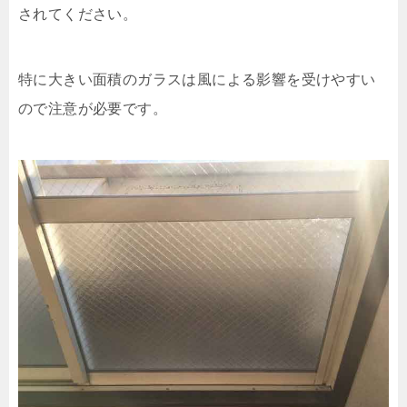
されてください。
特に大きい面積のガラスは風による影響を受けやすい
ので注意が必要です。