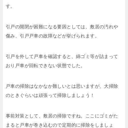
す。
引戸の開閉が困難になる要因としては、敷居の汚れや
傷み、引戸戸車の故障などが挙げられます。
引戸を外して戸車を確認すると、綿ゴミ等が詰まって
おり戸車が回転できない状態でした。
戸車の掃除はなかなか難しいとは思いますが、大掃除
のときぐらいは頑張って掃除しましょう！
事前対策として、敷居の掃除ですね。ここにゴミがた
まると戸車が巻き込むので定期的に掃除をしましょ