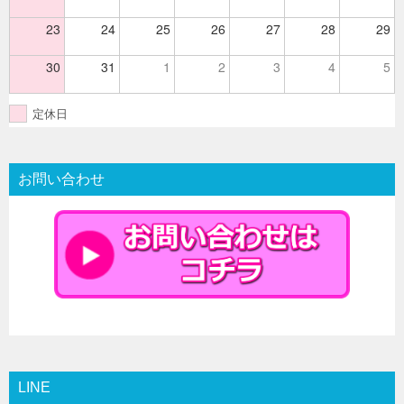
23
24
25
26
27
28
29
30
31
1
2
3
4
5
定休日
お問い合わせ
LINE