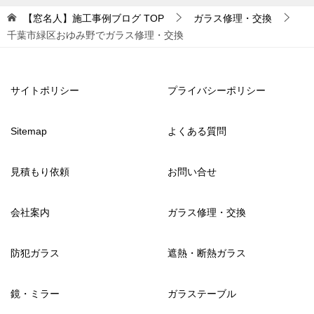
【窓名人】施工事例ブログ
TOP
ガラス修理・交換
千葉市緑区おゆみ野でガラス修理・交換
サイトポリシー
プライバシーポリシー
Sitemap
よくある質問
見積もり依頼
お問い合せ
会社案内
ガラス修理・交換
防犯ガラス
遮熱・断熱ガラス
鏡・ミラー
ガラステーブル