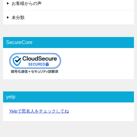
お客様からの声
未分類
SecureCore
yelp
Yelpで窓名人をチェックしてね