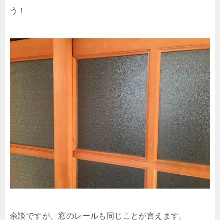
う！
余談ですが、窓のレールも同じことが言えます。