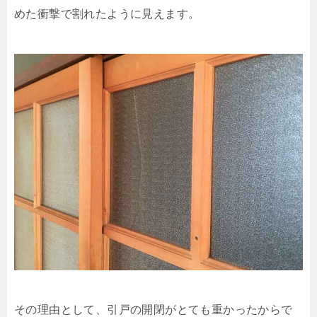
めた衝撃で割れたように見えます。
その理由として、引戸の開閉がとても重かったからで