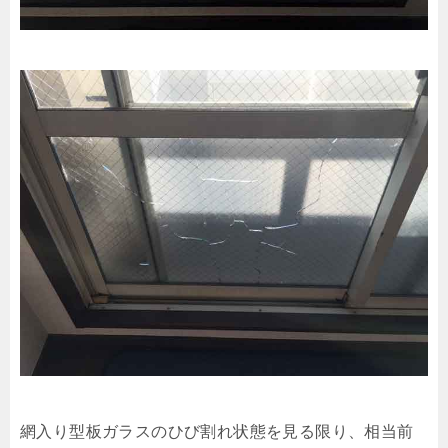
網入り型板ガラスのひび割れ状態を見る限り、相当前