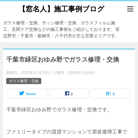
【窓名人】施工事例ブログ
ガラス修理・交換、サッシ修理・交換、ガラスフィルム施
工、玄関ドア交換などの施工事例をご紹介しております。習
志野市・千葉市・船橋市・八千代市が主な営業エリアです。
千葉市緑区おゆみ野でガラス修理・交換
更新日：
2023年11月25日
公開日：
2016年11月6日
ガラス修理・交換
Tweet
2
0
千葉市緑区おゆみ野でガラス修理・交換です。
ファミリータイプの賃貸マンションで原状復帰工事で