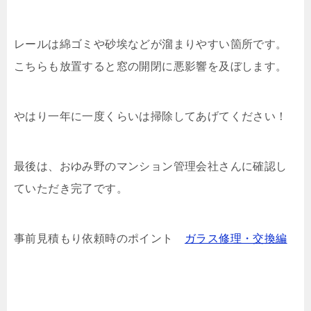
レールは綿ゴミや砂埃などが溜まりやすい箇所です。
こちらも放置すると窓の開閉に悪影響を及ぼします。
やはり一年に一度くらいは掃除してあげてください！
最後は、おゆみ野のマンション管理会社さんに確認し
ていただき完了です。
事前見積もり依頼時のポイント
ガラス修理・交換編