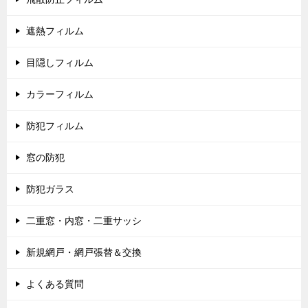
遮熱フィルム
目隠しフィルム
カラーフィルム
防犯フィルム
窓の防犯
防犯ガラス
二重窓・内窓・二重サッシ
新規網戸・網戸張替＆交換
よくある質問