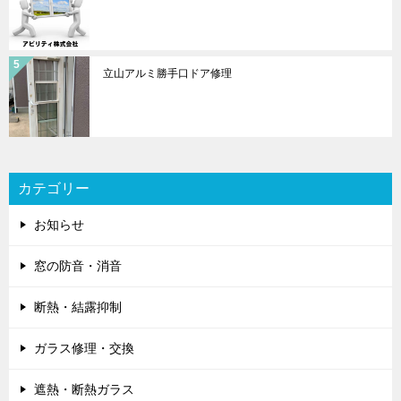
立山アルミ勝手口ドア修理
カテゴリー
お知らせ
窓の防音・消音
断熱・結露抑制
ガラス修理・交換
遮熱・断熱ガラス