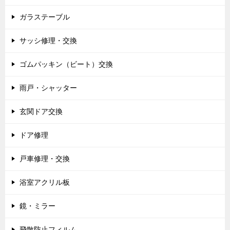
ガラステーブル
サッシ修理・交換
ゴムパッキン（ビート）交換
雨戸・シャッター
玄関ドア交換
ドア修理
戸車修理・交換
浴室アクリル板
鏡・ミラー
飛散防止フィルム