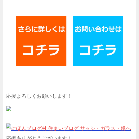
応援よろしくお願いします！
応援ありがとうございます！