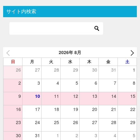
ビ
サイト内検索
ゲ
ー
シ
ョ
2026年 8月
ン
日
月
火
水
木
金
土
26
27
28
29
30
31
1
2
3
4
5
6
7
8
9
10
11
12
13
14
15
16
17
18
19
20
21
22
23
24
25
26
27
28
29
30
31
1
2
3
4
5