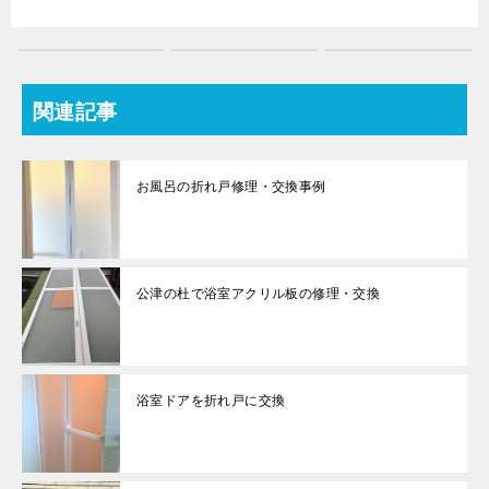
関連記事
お風呂の折れ戸修理・交換事例
公津の杜で浴室アクリル板の修理・交換
浴室ドアを折れ戸に交換