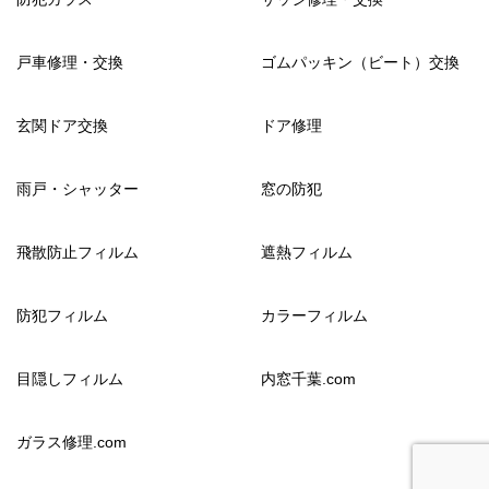
戸車修理・交換
ゴムパッキン（ビート）交換
玄関ドア交換
ドア修理
雨戸・シャッター
窓の防犯
飛散防止フィルム
遮熱フィルム
防犯フィルム
カラーフィルム
目隠しフィルム
内窓千葉.com
ガラス修理.com