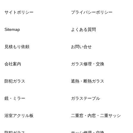
サイトポリシー
プライバシーポリシー
Sitemap
よくある質問
見積もり依頼
お問い合せ
会社案内
ガラス修理・交換
防犯ガラス
遮熱・断熱ガラス
鏡・ミラー
ガラステーブル
浴室アクリル板
二重窓・内窓・二重サッシ
防犯ガラス
サッシ修理・交換