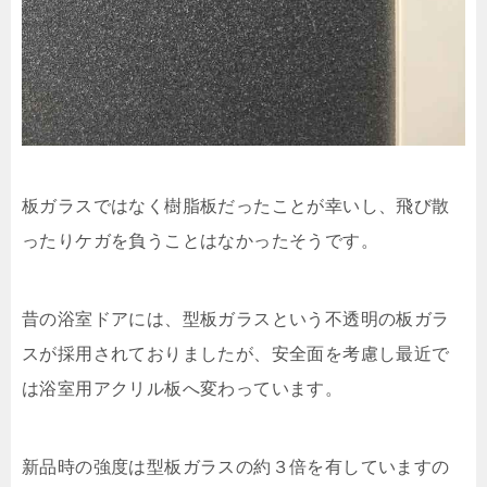
板ガラスではなく樹脂板だったことが幸いし、飛び散
ったりケガを負うことはなかったそうです。
昔の浴室ドアには、型板ガラスという不透明の板ガラ
スが採用されておりましたが、安全面を考慮し最近で
は浴室用アクリル板へ変わっています。
新品時の強度は型板ガラスの約３倍を有していますの