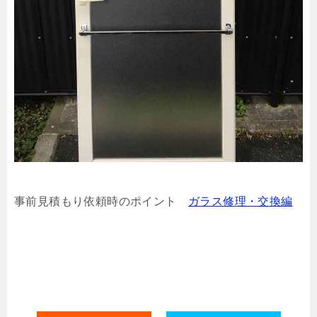
事前見積もり依頼時のポイント
ガラス修理・交換編