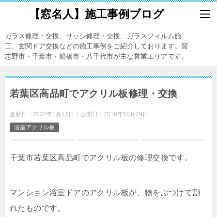
【窓名人】施工事例ブログ
ガラス修理・交換、サッシ修理・交換、ガラスフィルム施
工、玄関ドア交換などの施工事例をご紹介しております。習
志野市・千葉市・船橋市・八千代市が主な営業エリアです。
若葉区高品町でアクリル板修理・交換
更新日：
2022年1月17日
公開日：
2016年10月29日
浴室アクリル板
千葉市若葉区高品町でアクリル板の修理交換です。
マンション浴室ドアのアクリル板が、物をぶつけて割
れたものです。