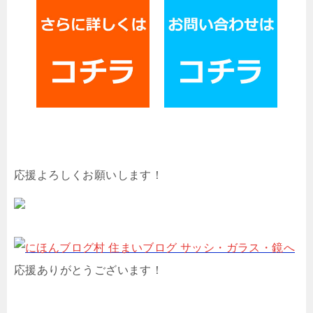
応援よろしくお願いします！
応援ありがとうございます！