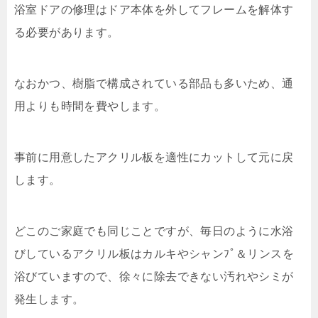
浴室ドアの修理はドア本体を外してフレームを解体す
る必要があります。
なおかつ、樹脂で構成されている部品も多いため、通
用よりも時間を費やします。
事前に用意したアクリル板を適性にカットして元に戻
します。
どこのご家庭でも同じことですが、毎日のように水浴
びしているアクリル板はカルキやシャンﾌﾟ＆リンスを
浴びていますので、徐々に除去できない汚れやシミが
発生します。