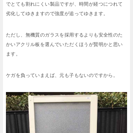
でとても割れにくい製品ですが、時間が経つにつれて
劣化してゆきますので強度が追ってゆきます。
ただし、無機質のガラスを採用するよりも安全性のた
かいアクリル板を選んでいただくほうが賢明かと思い
ます。
ケガを負っていまえば、元も子もないのですから。