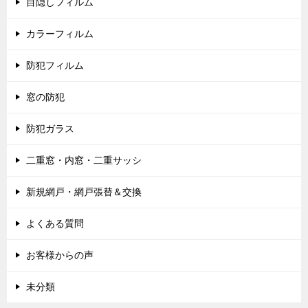
目隠しフィルム
カラーフィルム
防犯フィルム
窓の防犯
防犯ガラス
二重窓・内窓・二重サッシ
新規網戸・網戸張替＆交換
よくある質問
お客様からの声
未分類