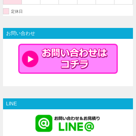
定休日
お問い合わせ
LINE