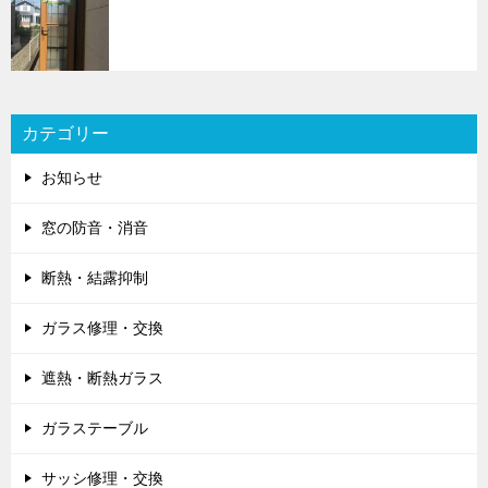
カテゴリー
お知らせ
窓の防音・消音
断熱・結露抑制
ガラス修理・交換
遮熱・断熱ガラス
ガラステーブル
サッシ修理・交換