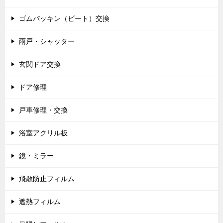
ゴムパッキン（ビート）交換
雨戸・シャッター
玄関ドア交換
ドア修理
戸車修理・交換
浴室アクリル板
鏡・ミラー
飛散防止フィルム
遮熱フィルム