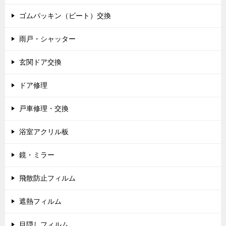
ゴムパッキン（ビート）交換
雨戸・シャッター
玄関ドア交換
ドア修理
戸車修理・交換
浴室アクリル板
鏡・ミラー
飛散防止フィルム
遮熱フィルム
目隠しフィルム