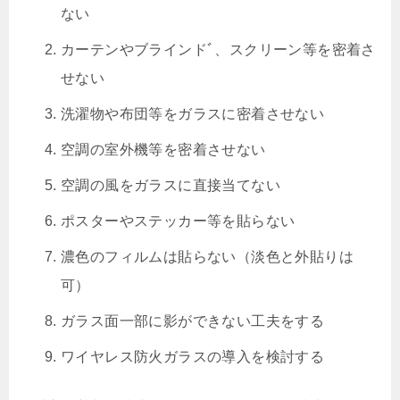
ない
カーテンやブラインドﾞ、スクリーン等を密着さ
せない
洗濯物や布団等をガラスに密着させない
空調の室外機等を密着させない
空調の風をガラスに直接当てない
ポスターやステッカー等を貼らない
濃色のフィルムは貼らない（淡色と外貼りは
可）
ガラス面一部に影ができない工夫をする
ワイヤレス防火ガラスの導入を検討する