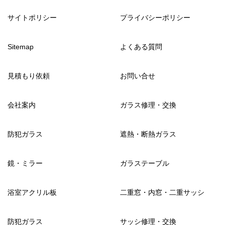
サイトポリシー
プライバシーポリシー
Sitemap
よくある質問
見積もり依頼
お問い合せ
会社案内
ガラス修理・交換
防犯ガラス
遮熱・断熱ガラス
鏡・ミラー
ガラステーブル
浴室アクリル板
二重窓・内窓・二重サッシ
防犯ガラス
サッシ修理・交換