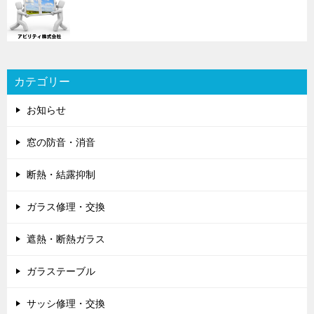
カテゴリー
お知らせ
窓の防音・消音
断熱・結露抑制
ガラス修理・交換
遮熱・断熱ガラス
ガラステーブル
サッシ修理・交換