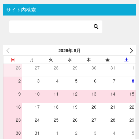
ビ
サイト内検索
ゲ
ー
シ
ョ
2026年 8月
ン
日
月
火
水
木
金
土
26
27
28
29
30
31
1
2
3
4
5
6
7
8
9
10
11
12
13
14
15
16
17
18
19
20
21
22
23
24
25
26
27
28
29
30
31
1
2
3
4
5