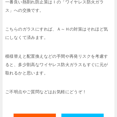
一番良い熱割れ防止策はＩの「ワイヤレス防火ガラ
ス」への交換です。
こちらのガラスにすれば、Ａ～Ｈの対策はそれほど気
にしなくて済みます。
模様替えと配置換えなどの手間や再発リスクを考慮す
ると、多少割高なワイヤレス防火ガラスもすぐに元が
取れるかと思います。
ご不明点やご質問などはお気軽にどうぞ！