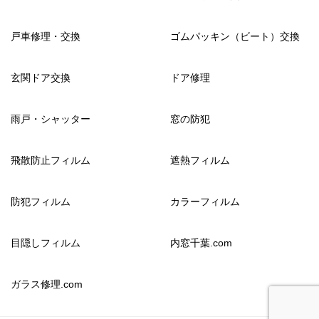
戸車修理・交換
ゴムパッキン（ビート）交換
玄関ドア交換
ドア修理
雨戸・シャッター
窓の防犯
飛散防止フィルム
遮熱フィルム
防犯フィルム
カラーフィルム
目隠しフィルム
内窓千葉.com
ガラス修理.com