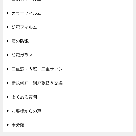
カラーフィルム
防犯フィルム
窓の防犯
防犯ガラス
二重窓・内窓・二重サッシ
新規網戸・網戸張替＆交換
よくある質問
お客様からの声
未分類