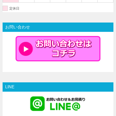
定休日
お問い合わせ
LINE