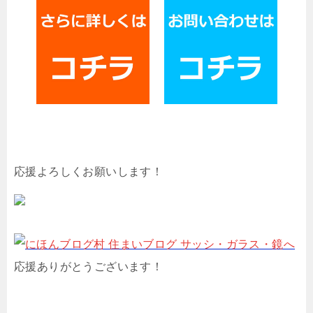
応援よろしくお願いします！
応援ありがとうございます！