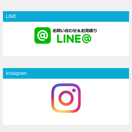
LINE
Instagram