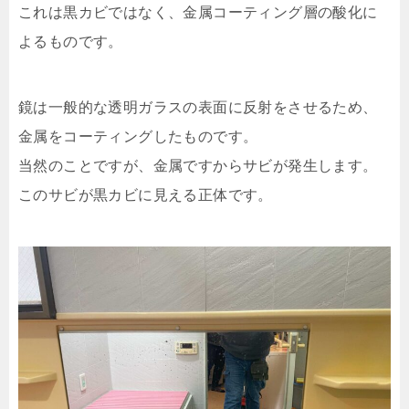
これは黒カビではなく、金属コーティング層の酸化に
よるものです。
鏡は一般的な透明ガラスの表面に反射をさせるため、
金属をコーティングしたものです。
当然のことですが、金属ですからサビが発生します。
このサビが黒カビに見える正体です。