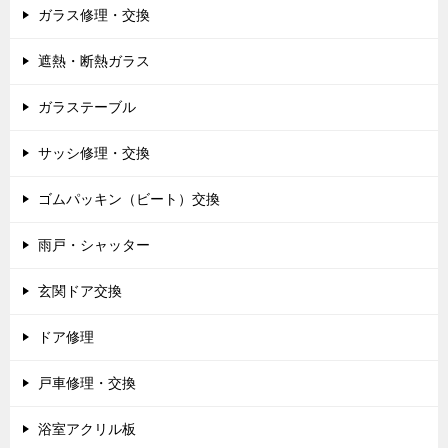
ガラス修理・交換
遮熱・断熱ガラス
ガラステーブル
サッシ修理・交換
ゴムパッキン（ビート）交換
雨戸・シャッター
玄関ドア交換
ドア修理
戸車修理・交換
浴室アクリル板