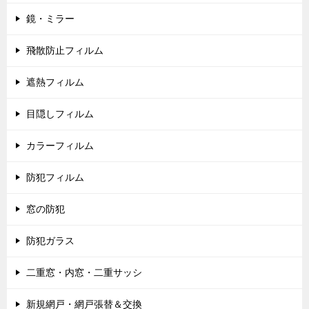
鏡・ミラー
飛散防止フィルム
遮熱フィルム
目隠しフィルム
カラーフィルム
防犯フィルム
窓の防犯
防犯ガラス
二重窓・内窓・二重サッシ
新規網戸・網戸張替＆交換