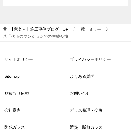
【窓名人】施工事例ブログ
TOP
鏡・ミラー
八千代市のマンションで浴室鏡交換
サイトポリシー
プライバシーポリシー
Sitemap
よくある質問
見積もり依頼
お問い合せ
会社案内
ガラス修理・交換
防犯ガラス
遮熱・断熱ガラス