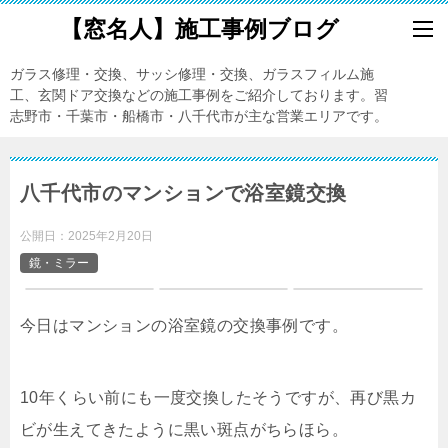
【窓名人】施工事例ブログ
ガラス修理・交換、サッシ修理・交換、ガラスフィルム施
工、玄関ドア交換などの施工事例をご紹介しております。習
志野市・千葉市・船橋市・八千代市が主な営業エリアです。
八千代市のマンションで浴室鏡交換
公開日：
2025年2月20日
鏡・ミラー
今日はマンションの浴室鏡の交換事例です。
10年くらい前にも一度交換したそうですが、再び黒カ
ビが生えてきたように黒い斑点がちらほら。