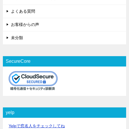
よくある質問
お客様からの声
未分類
SecureCore
yelp
Yelpで窓名人をチェックしてね