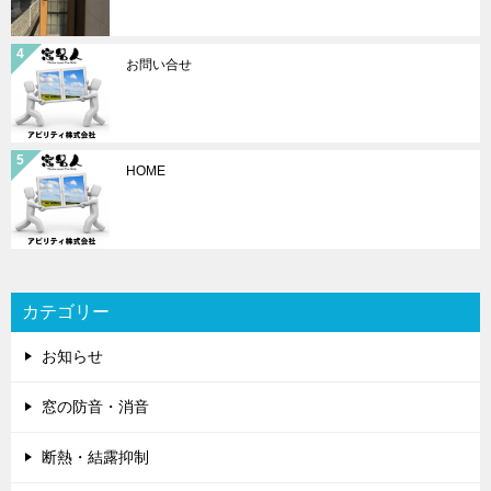
お問い合せ
HOME
カテゴリー
お知らせ
窓の防音・消音
断熱・結露抑制