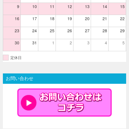
9
10
11
12
13
14
15
16
17
18
19
20
21
22
23
24
25
26
27
28
29
30
31
1
2
3
4
5
定休日
お問い合わせ