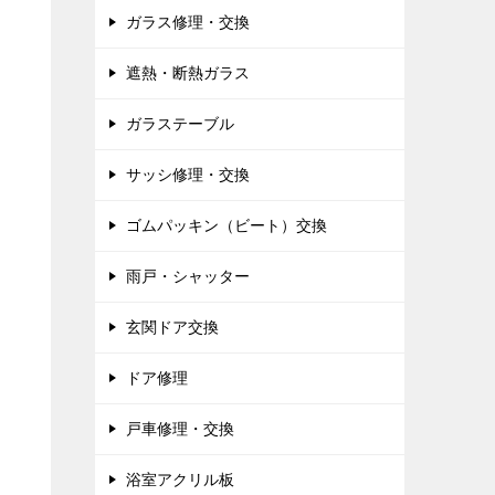
ガラス修理・交換
遮熱・断熱ガラス
ガラステーブル
サッシ修理・交換
ゴムパッキン（ビート）交換
雨戸・シャッター
玄関ドア交換
ドア修理
戸車修理・交換
浴室アクリル板