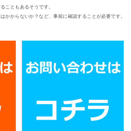
することもあるそうです。
金はかからないか？など、事前に確認することが必要です。