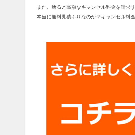
また、断ると高額なキャンセル料金を請求
本当に無料見積もりなのか？キャンセル料