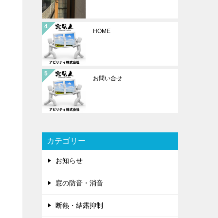
HOME
お問い合せ
カテゴリー
お知らせ
窓の防音・消音
断熱・結露抑制