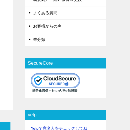
よくある質問
お客様からの声
未分類
SecureCore
yelp
Yelpで窓名人をチェックしてね