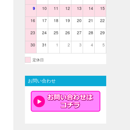
9
10
11
12
13
14
15
16
17
18
19
20
21
22
23
24
25
26
27
28
29
30
31
1
2
3
4
5
定休日
お問い合わせ