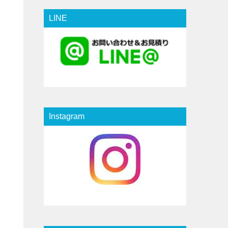
LINE
Instagram