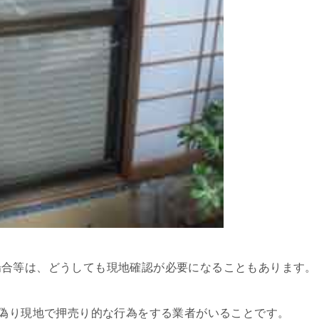
場合等は、どうしても現地確認が必要になることもあります。
と偽り現地で押売り的な行為をする業者がいることです。