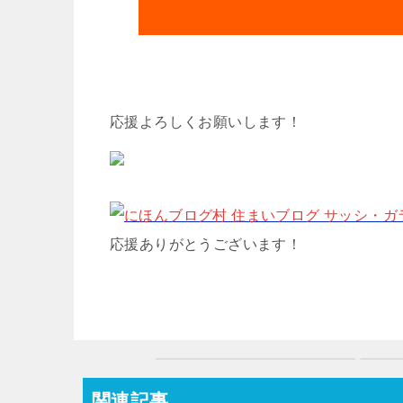
応援よろしくお願いします！
応援ありがとうございます！
関連記事