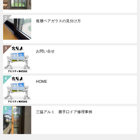
複層ペアガラスの見分け方
お問い合せ
HOME
三協アルミ 勝手口ドア修理事例