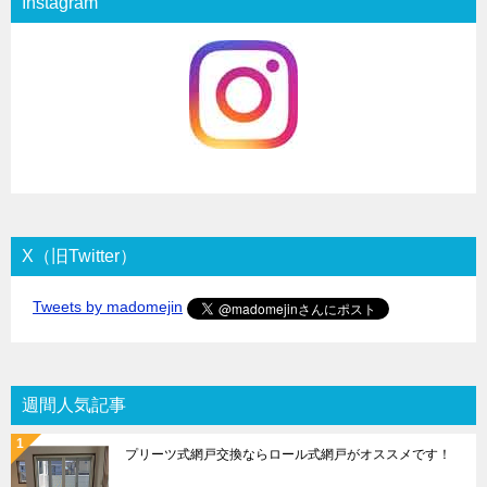
Instagram
X（旧Twitter）
Tweets by madomejin
週間人気記事
プリーツ式網戸交換ならロール式網戸がオススメです！