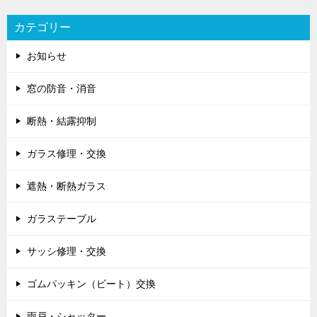
カテゴリー
お知らせ
窓の防音・消音
断熱・結露抑制
ガラス修理・交換
遮熱・断熱ガラス
ガラステーブル
サッシ修理・交換
ゴムパッキン（ビート）交換
雨戸・シャッター