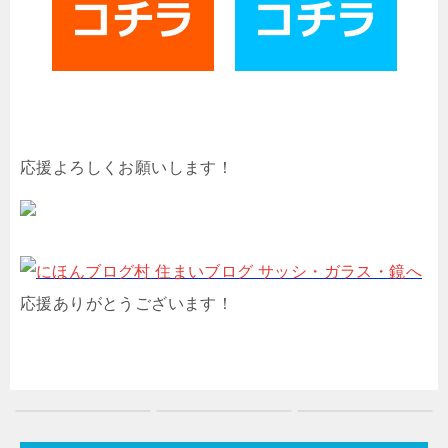
応援よろしくお願いします！
応援ありがとうございます！