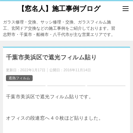
【窓名人】施工事例ブログ
ガラス修理・交換、サッシ修理・交換、ガラスフィルム施
工、玄関ドア交換などの施工事例をご紹介しております。習
志野市・千葉市・船橋市・八千代市が主な営業エリアです。
千葉市美浜区で遮光フィルム貼り
更新日：
2022年1月17日
公開日：
2016年11月14日
遮熱フィルム
千葉市美浜区で遮光フィルム貼りです。
オフィスの段連窓へ４０枚ほど貼りました。