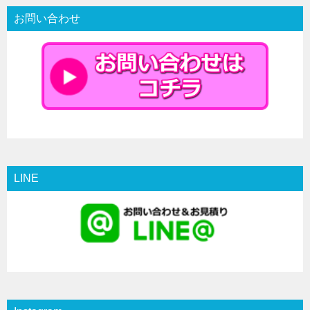
お問い合わせ
LINE