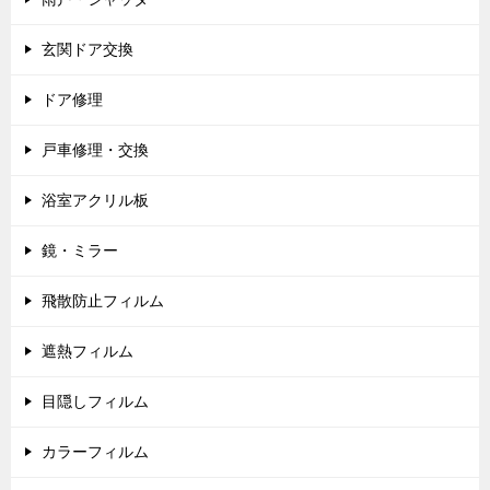
玄関ドア交換
ドア修理
戸車修理・交換
浴室アクリル板
鏡・ミラー
飛散防止フィルム
遮熱フィルム
目隠しフィルム
カラーフィルム