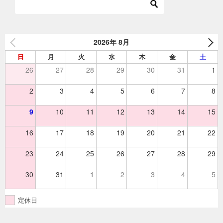
ー
シ
ョ
2026年 8月
ン
日
月
火
水
木
金
土
26
27
28
29
30
31
1
2
3
4
5
6
7
8
9
10
11
12
13
14
15
16
17
18
19
20
21
22
23
24
25
26
27
28
29
30
31
1
2
3
4
5
定休日