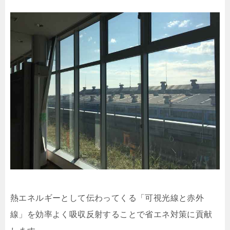
熱エネルギーとして伝わってくる「可視光線と赤外
線」を効率よく吸収反射することで省エネ対策に貢献