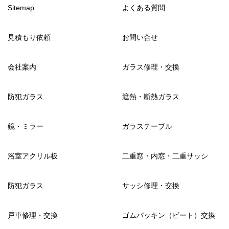
Sitemap
よくある質問
見積もり依頼
お問い合せ
会社案内
ガラス修理・交換
防犯ガラス
遮熱・断熱ガラス
鏡・ミラー
ガラステーブル
浴室アクリル板
二重窓・内窓・二重サッシ
防犯ガラス
サッシ修理・交換
戸車修理・交換
ゴムパッキン（ビート）交換