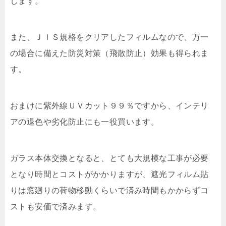
します。
また、ＪＩＳ規格をクリアしたフィルムなので、万一
の場合に備えた防災対策（飛散防止）効果も得られま
す。
おまけに紫外線ＵＶカット９９％ですから、インテリ
アの退色や劣化防止にも一役買います。
ガラス本体交換となると、とても大規模な工事が必要
となり時間とコストがかかりますが、遮光フィルム貼
りは窓廻りの荷物移動くらいで済み時間もかからずコ
ストも安価で済みます。