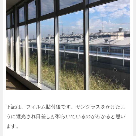
下記は、フィルム貼付後です。サングラスをかけたよ
うに遮光され日差しが和らいでいるのがわかると思い
ます。