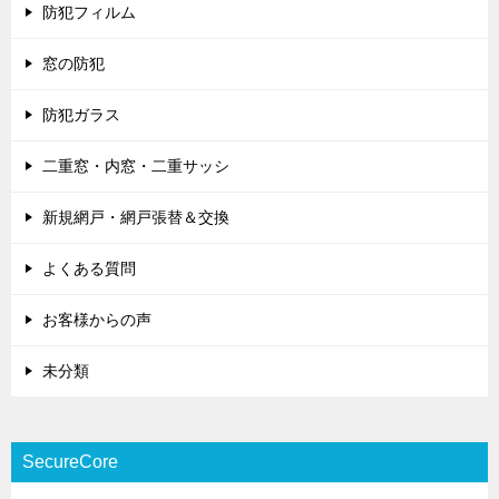
防犯フィルム
窓の防犯
防犯ガラス
二重窓・内窓・二重サッシ
新規網戸・網戸張替＆交換
よくある質問
お客様からの声
未分類
SecureCore