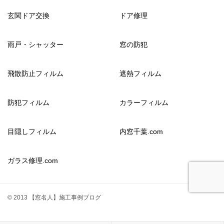
玄関ドア交換
ドア修理
雨戸・シャッター
窓の防犯
飛散防止フィルム
遮熱フィルム
防犯フィルム
カラーフィルム
目隠しフィルム
内窓千葉.com
ガラス修理.com
© 2013 【窓名人】施工事例ブログ