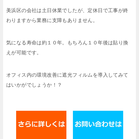
美浜区の会社は土日休業でしたが、定休日で工事が終
わりますから業務に支障もありません。
気になる寿命は約１０年。もちろん１０年後は貼り換
えが可能です。
オフィス内の環境改善に遮光フィルムを導入してみて
はいかがでしょうか！？